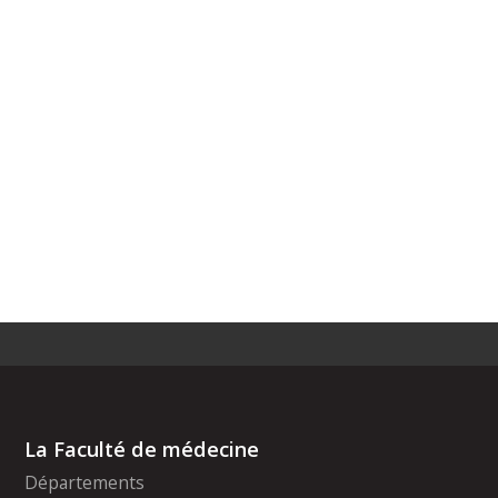
La Faculté de médecine
Départements