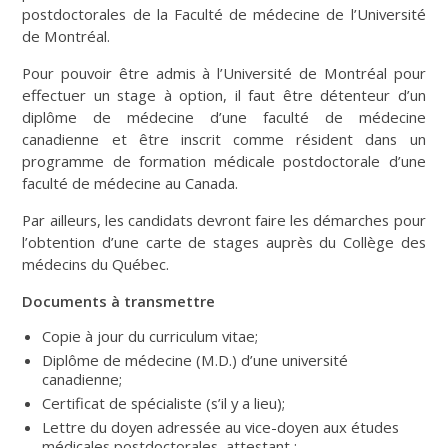
postdoctorales de la Faculté de médecine de l’Université
de Montréal.
Pour pouvoir être admis à l’Université de Montréal pour
effectuer un stage à option, il faut être détenteur d’un
diplôme de médecine d’une faculté de médecine
canadienne et être inscrit comme résident dans un
programme de formation médicale postdoctorale d’une
faculté de médecine au Canada.
Par ailleurs, les candidats devront faire les démarches pour
l’obtention d’une carte de stages auprès du Collège des
médecins du Québec.
Documents à transmettre
Copie à jour du curriculum vitae;
Diplôme de médecine (M.D.) d’une université
canadienne;
Certificat de spécialiste (s’il y a lieu);
Lettre du doyen adressée au vice-doyen aux études
médicales postdoctorales, attestant :