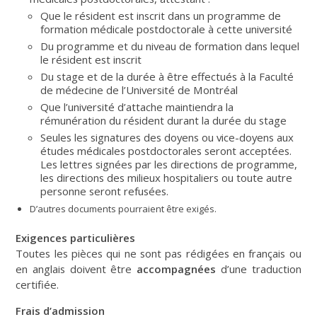
Que le résident est inscrit dans un programme de
formation médicale postdoctorale à cette université
Du programme et du niveau de formation dans lequel
le résident est inscrit
Du stage et de la durée à être effectués à la Faculté
de médecine de l’Université de Montréal
Que l’université d’attache maintiendra la
rémunération du résident durant la durée du stage
Seules les signatures des doyens ou vice-doyens aux
études médicales postdoctorales seront acceptées.
Les lettres signées par les directions de programme,
les directions des milieux hospitaliers ou toute autre
personne seront refusées.
D’autres documents pourraient être exigés.
Exigences particulières
Toutes les pièces qui ne sont pas rédigées en français ou
en anglais doivent être
accompagnées
d’une traduction
certifiée.
Frais d’admission