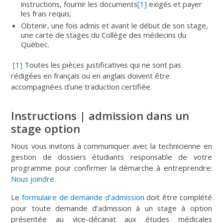
instructions, fournir les documents
[1]
exigés et payer
les frais requis;
Obtenir, une fois admis et avant le début de son stage,
une carte de stages du Collège des médecins du
Québec.
[1]
Toutes les pièces justificatives qui ne sont pas
rédigées en français ou en anglais doivent être
accompagnées d’une traduction certifiée.
Instructions | admission dans un
stage option
Nous vous invitons à communiquer avec la technicienne en
gestion de dossiers étudiants responsable de votre
programme pour confirmer la démarche à entreprendre:
Nous joindre.
Le
formulaire de demande d’admission
doit être complété
pour toute demande d’admission à un stage à option
présentée au vice-décanat aux études médicales