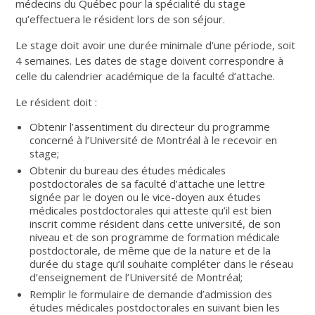
médecins du Québec pour la spécialité du stage
qu’effectuera le résident lors de son séjour.
Le stage doit avoir une durée minimale d’une période, soit
4 semaines. Les dates de stage doivent correspondre à
celle du calendrier académique de la faculté d’attache.
Le résident doit :
Obtenir l’assentiment du directeur du programme
concerné à l’Université de Montréal à le recevoir en
stage;
Obtenir du bureau des études médicales
postdoctorales de sa faculté d’attache une lettre
signée par le doyen ou le vice-doyen aux études
médicales postdoctorales qui atteste qu’il est bien
inscrit comme résident dans cette université, de son
niveau et de son programme de formation médicale
postdoctorale, de même que de la nature et de la
durée du stage qu’il souhaite compléter dans le réseau
d’enseignement de l’Université de Montréal;
Remplir le formulaire de demande d’admission des
études médicales postdoctorales en suivant bien les