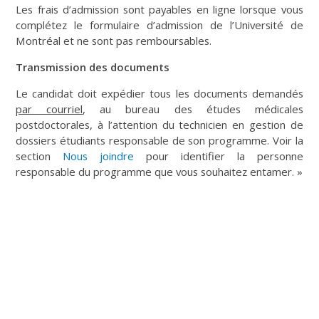
Les frais d’admission sont payables en ligne lorsque vous
complétez le formulaire d’admission de l’Université de
Montréal et ne sont pas remboursables.
Transmission des documents
Le candidat doit expédier tous les documents demandés
par courriel
, au bureau des études médicales
postdoctorales, à l’attention du technicien en gestion de
dossiers étudiants responsable de son programme. Voir la
section
Nous joindre
pour identifier la personne
responsable du programme que vous souhaitez entamer. »