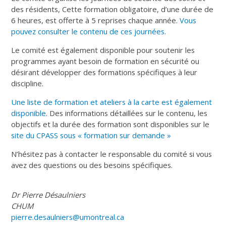
des résidents, Cette formation obligatoire, d’une durée de
6 heures, est offerte à 5 reprises chaque année.
Vous
pouvez consulter le contenu de ces journées
.
Le comité est également disponible pour soutenir les
programmes ayant besoin de formation en sécurité ou
désirant développer des formations spécifiques à leur
discipline.
Une liste de formation et ateliers à la carte est également
disponible
. Des informations détaillées sur le contenu, les
objectifs et la durée des formation sont disponibles sur le
site du CPASS sous « formation sur demande »
N’hésitez pas à contacter le responsable du comité si vous
avez des questions ou des besoins spécifiques.
Dr Pierre Désaulniers
CHUM
pierre.desaulniers@umontreal.ca