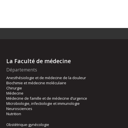
La Faculté de médecine
Départements
Anesthésiologie et de médecine de la douleur
Biochimie et médecine moléculaire
Chirurgie
Médecine
Médecine de famille et de médecine d’urgence
Microbiologie, infectiologie et immunologie
Neurosciences
Nutrition
Obstétrique-gynécologie