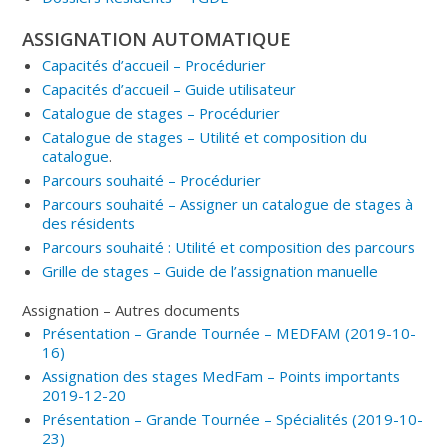
ASSIGNATION AUTOMATIQUE
Capacités d’accueil – Procédurier
Capacités d’accueil – Guide utilisateur
Catalogue de stages – Procédurier
Catalogue de stages – Utilité et composition du
catalogue
.
Parcours souhaité – Procédurier
Parcours souhaité – Assigner un catalogue de stages à
des résidents
Parcours souhaité : Utilité et composition des parcours
Grille de stages – Guide de l’assignation manuelle
Assignation – Autres documents
Présentation – Grande Tournée – MEDFAM (2019-10-
16)
Assignation des stages MedFam – Points importants
2019-12-20
Présentation – Grande Tournée – Spécialités (2019-10-
23)