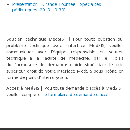
Présentation – Grande Tournée – Spécialités
pédiatriques (2019-10-30)
Soutien technique MedSIS |
Pour toute question ou
problème technique avec l’interface MedSIS, veuillez
communiquer avec l’équipe responsable du soutien
technique à la Faculté de médecine, par le biais
du
formulaire de demande d’aide
situé dans le coin
supérieur droit de votre interface MedSIS sous l’icône en
forme de point d’interrogation.
Accès à MedSIS |
Pou toute demande d’accès à MedSIS ,
veuillez compléter
le formulaire de demande d’accès
.