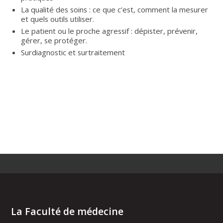
La qualité des soins : ce que c’est, comment la mesurer
et quels outils utiliser.
Le patient ou le proche agressif : dépister, prévenir,
gérer, se protéger.
Surdiagnostic et surtraitement
La Faculté de médecine