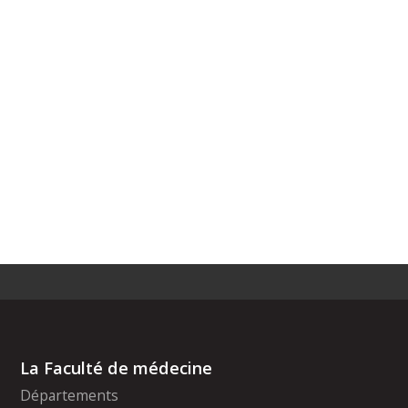
La Faculté de médecine
Départements