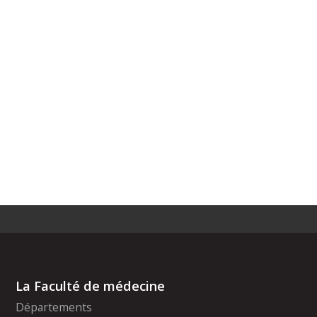
La Faculté de médecine
Départements