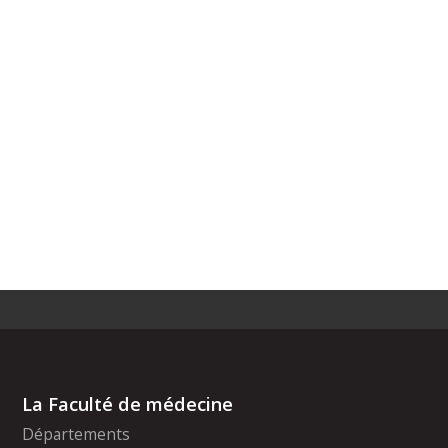
La Faculté de médecine
Départements