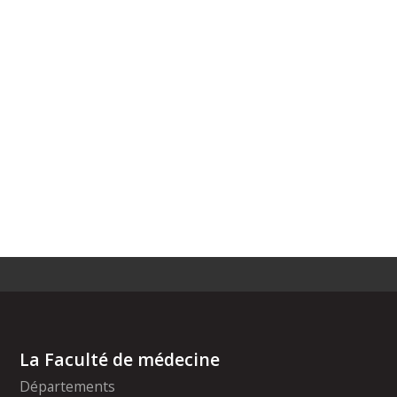
La Faculté de médecine
Départements