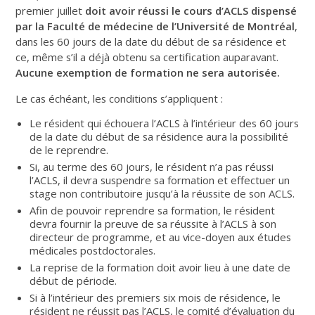
premier juillet
doit avoir réussi le cours d’ACLS dispensé
par la Faculté de médecine de l’Université de Montréal
,
dans les 60 jours de la date du début de sa résidence et
ce, même s’il a déjà obtenu sa certification auparavant.
Aucune exemption de formation ne sera autorisée.
Le cas échéant, les conditions s’appliquent :
Le résident qui échouera l’ACLS à l’intérieur des 60 jours
de la date du début de sa résidence aura la possibilité
de le reprendre.
Si, au terme des 60 jours, le résident n’a pas réussi
l’ACLS, il devra suspendre sa formation et effectuer un
stage non contributoire jusqu’à la réussite de son ACLS.
Afin de pouvoir reprendre sa formation, le résident
devra fournir la preuve de sa réussite à l’ACLS à son
directeur de programme, et au vice-doyen aux études
médicales postdoctorales.
La reprise de la formation doit avoir lieu à une date de
début de période.
Si à l’intérieur des premiers six mois de résidence, le
résident ne réussit pas l’ACLS, le comité d’évaluation du