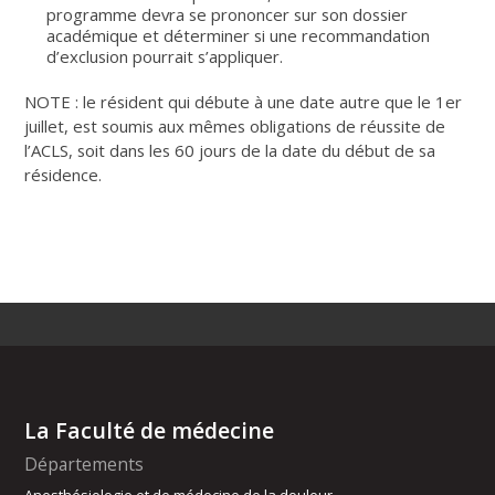
programme devra se prononcer sur son dossier
académique et déterminer si une recommandation
d’exclusion pourrait s’appliquer.
NOTE : le résident qui débute à une date autre que le 1er
juillet, est soumis aux mêmes obligations de réussite de
l’ACLS, soit dans les 60 jours de la date du début de sa
résidence.
La Faculté de médecine
Départements
Anesthésiologie et de médecine de la douleur