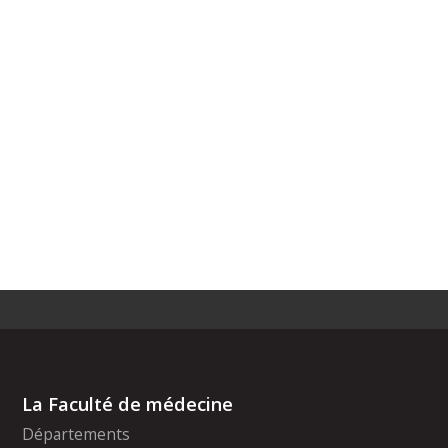
La Faculté de médecine
Départements