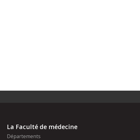
La Faculté de médecine
Départements