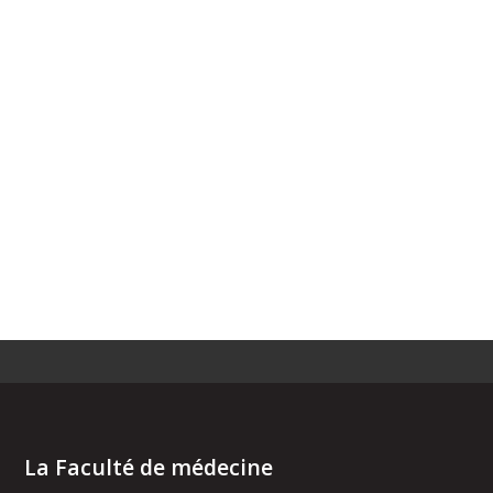
La Faculté de médecine