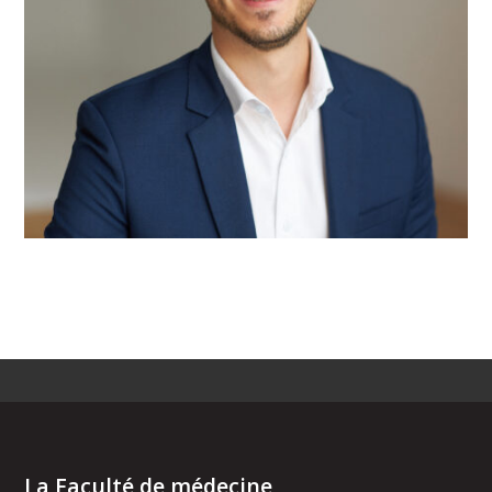
La Faculté de médecine