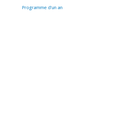
Programme d'un an