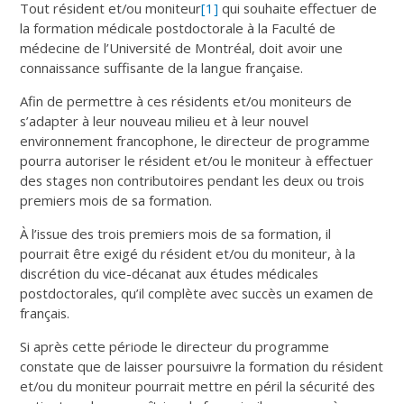
Tout résident et/ou moniteur
[1]
qui souhaite effectuer de
la formation médicale postdoctorale à la Faculté de
médecine de l’Université de Montréal, doit avoir une
connaissance suffisante de la langue française.
Afin de permettre à ces résidents et/ou moniteurs de
s’adapter à leur nouveau milieu et à leur nouvel
environnement francophone, le directeur de programme
pourra autoriser le résident et/ou le moniteur à effectuer
des stages non contributoires pendant les deux ou trois
premiers mois de sa formation.
À l’issue des trois premiers mois de sa formation, il
pourrait être exigé du résident et/ou du moniteur, à la
discrétion du vice-décanat aux études médicales
postdoctorales, qu’il complète avec succès un examen de
français.
Si après cette période le directeur du programme
constate que de laisser poursuivre la formation du résident
et/ou du moniteur pourrait mettre en péril la sécurité des